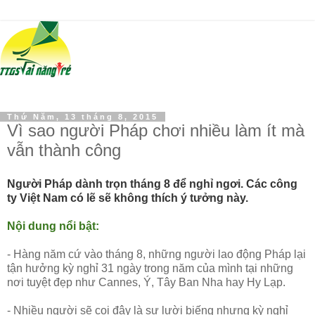
Thứ Năm, 13 tháng 8, 2015
Vì sao người Pháp chơi nhiều làm ít mà
vẫn thành công
Người Pháp dành trọn tháng 8 để nghỉ ngơi. Các công
ty Việt Nam có lẽ sẽ không thích ý tưởng này.
Nội dung nổi bật:
- Hàng năm cứ vào tháng 8, những người lao động Pháp lại
tận hưởng kỳ nghỉ 31 ngày trong năm của mình tại những
nơi tuyệt đẹp như Cannes, Ý, Tây Ban Nha hay Hy Lạp.
- Nhiều người sẽ coi đây là sự lười biếng nhưng kỳ nghỉ