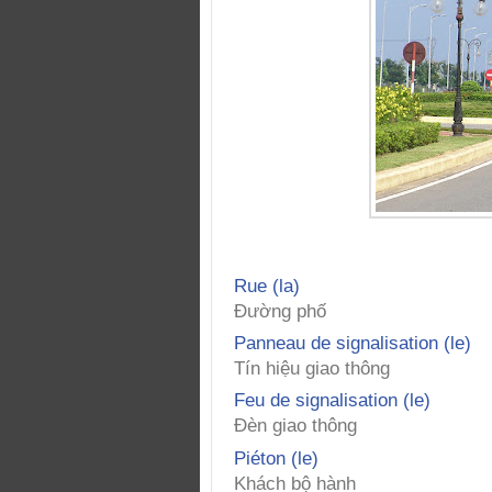
Rue (la)
Đường phố
Panneau de signalisation (le)
Tín hiệu giao thông
Feu de signalisation (le)
Đèn giao thông
Piéton (le)
Khách bộ hành