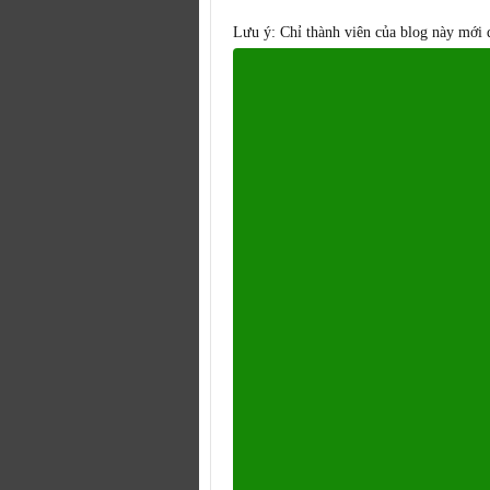
Lưu ý: Chỉ thành viên của blog này mới 