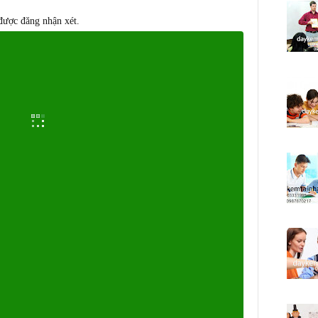
được đăng nhận xét.