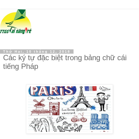
Thứ Hai, 10 tháng 12, 2018
Các ký tự đặc biệt trong bảng chữ cái
tiếng Pháp